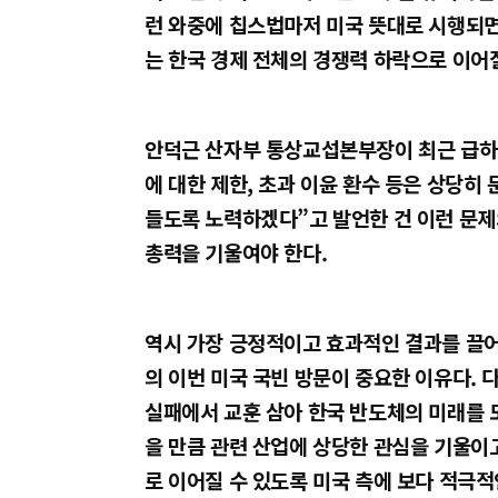
런 와중에 칩스법마저 미국 뜻대로 시행되면
는 한국 경제 전체의 경쟁력 하락으로 이어
안덕근 산자부 통상교섭본부장이 최근 급하
에 대한 제한, 초과 이윤 환수 등은 상당히
들도록 노력하겠다”고 발언한 건 이런 문제
총력을 기울여야 한다.
역시 가장 긍정적이고 효과적인 결과를 끌어낼
의 이번 미국 국빈 방문이 중요한 이유다. 
실패에서 교훈 삼아 한국 반도체의 미래를
을 만큼 관련 산업에 상당한 관심을 기울이고
로 이어질 수 있도록 미국 측에 보다 적극적