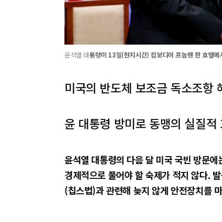
윤석열 대
통령이 13일(현지시간) 캄보디아 프놈펜 한 호텔에
미국의 반도체 보조금 독소조항 
윤 대통령 방미로 동맹의 실질적 
윤석열 대통령의 다음 달 미국 국빈 방문에
경제적으로 풀어야 할 숙제가 적지 않다. 
(칩스법)과 관련해 늦지 않게 안전장치를 