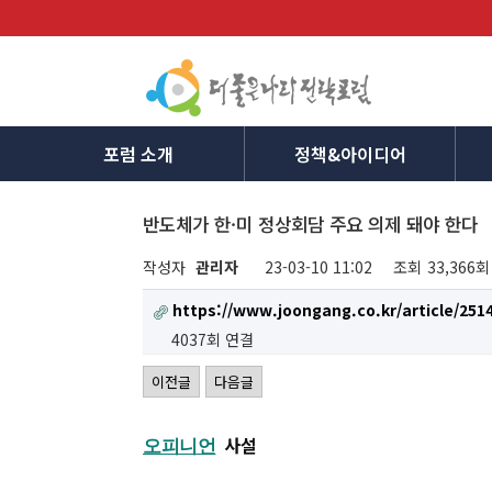
포럼 소개
정책&아이디어
반도체가 한·미 정상회담 주요 의제 돼야 한다
작성자
관리자
23-03-10 11:02
조회
33,366회
https://www.joongang.co.kr/article/251
4037회 연결
이전글
다음글
사설
오피니언