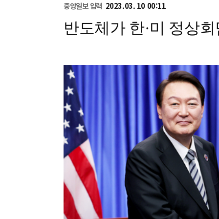
중앙일보
입력
2023.03. 10 00:11
반도체가 한·미 정상회