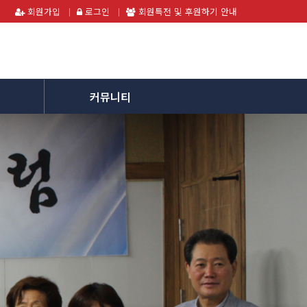
회원가입
로그인
회원특전 및 후원하기 안내
커뮤니티