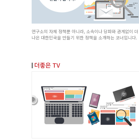
연구소의 자체 정책뿐 아니라, 소속이나 당파와 관계없이 더
나은 대한민국을 만들기 위한 정책을 소개하는 코너입니다.
더좋은 TV