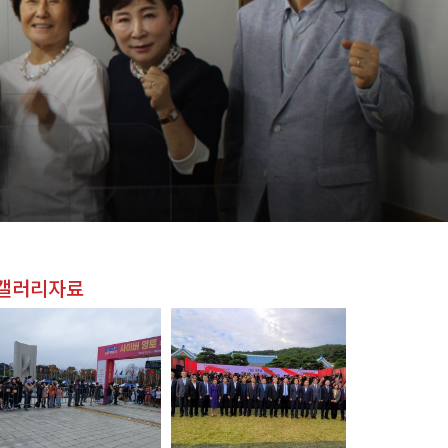
갤러리자료