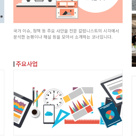
국가 이슈, 정책 등 주요 사안을 전문 칼럼니스트의 시각에서
분석한 논평이나 해설 등을 모아서 소개하는 코너입니다.
주요사업