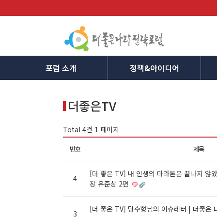
포럼 소개
정책&아이디어
더좋은TV
Total 4건
1 페이지
번호
제목
[더 좋은 TV] 내 인생의 마라톤은 끝나지 않
4
장 유준상 2편
[더 좋은 TV] 당수형님의 이슈레터 | 더좋은
3