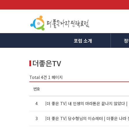
포럼 소개
정
더좋은TV
Total 4건
1 페이지
번호
4
[더 좋은 TV] 내 인생의 마라톤은 끝나지 않았다 
3
[더 좋은 TV] 당수형님의 이슈레터 | 더좋은 나