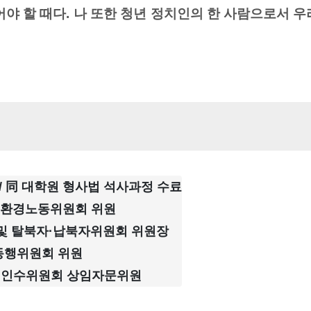
야 할 때다. 나 또한 청년 정치인의 한 사람으로서 
/ 同 대학원 형사법 석사과정 수료

기 환경노동위원회 위원
및 탈북자·납북자위원회 위원장
동행위원회 위원
령직인수위원회 상임자문위원