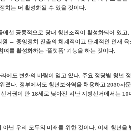
 정치는 더 활성화될 수 있을 것이다.
들에선 공통적으로 당내 청년조직이 활성화되어 있고,
의원 → 중앙정치 진출의 체계적이고 단계적인 인재 육
참여를 활성화하는 ‘플랫폼’ 기능을 하는 것이다.
라에도 변화의 바람이 일고 있다. 주요 정당별 청년 
 세워졌다. 정부에서도 청년보좌역을 채용하고 2030자
피선거권이 만 18세로 낮아진 지난 지방선거에서는 10대
 아닌 우리 모두의 미래를 위한 것이다. 이제 청년을 