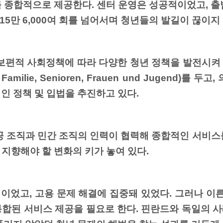
종합적으로 제공한다. 센터 운영은 성공적이었고, 출범
 15만 6,000여 회를 넘어서며 청년들의 발길이 끊이지
보편적 사회정책에 따라 다양한 청년 정책을 발전시켜 왔
r Familie, Senioren, Frauen und Jugend)
인 정책 및 입법을 추진하고 있다.
공 조직과 민간 조직의 인력이 협력해 종합적인 서비스
 지향해야 할 변화의 키가 놓여 있다.
이었고, 고용 문제 해결에 집중돼 있었다. 그러나 이른
합된 서비스 제공을 필요로 한다. 핀란드와 독일의 