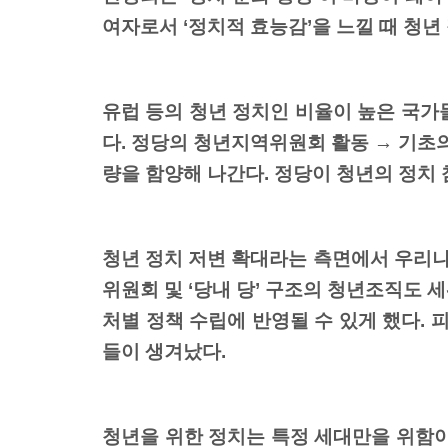
여자로서 ‘정치적 효능감’을 느낄 때 청년
유럽 등의 청년 정치인 비율이 높은 국가
다. 정당의 청년지역위원회 활동 → 기초
량을 함양해 나간다. 정당이 청년의 정치 
청년 정치 저변 확대라는 측면에서 우리나
위원회 및 ‘당내 당’ 구조의 청년조직도
처별 정책 수립에 반영될 수 있게 했다. 
들이 생겨났다.
청년을 위한 정치는 특정 세대만을 위함이