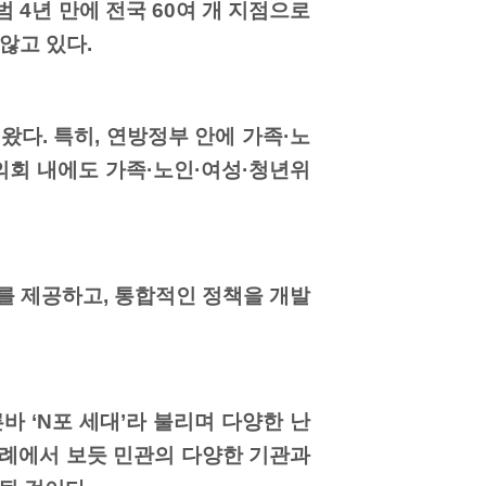
 4년 만에 전국 60여 개 지점으로
 않고 있다.
다. 특히, 연방정부 안에 가족·노
를 두고, 의회 내에도 가족·노인·여성·청년위
를 제공하고, 통합적인 정책을 개발
바 ‘N포 세대’라 불리며 다양한 난
사례에서 보듯 민관의 다양한 기관과