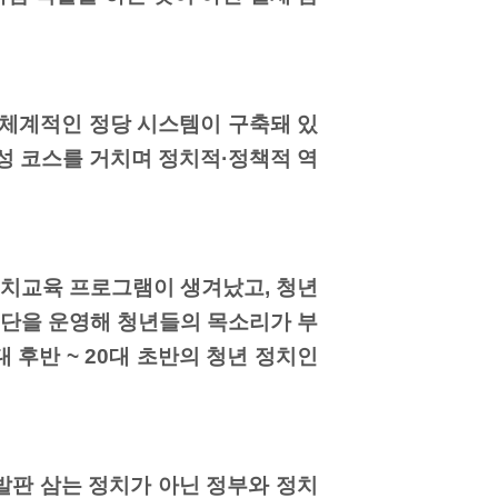
 체계적인 정당 시스템이 구축돼 있
성 코스를 거치며 정치적·정책적 역
정치교육 프로그램이 생겨났고, 청년
문단을 운영해 청년들의 목소리가 부
 후반 ~ 20대 초반의 청년 정치인
발판 삼는 정치가 아닌 정부와 정치