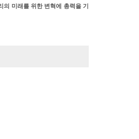
우리의 미래를 위한 변혁에 총력을 기