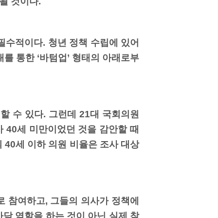
될 것이다.
필수적이다. 청년 정책 수립에 있어
대를 통한 ‘바텀업’ 형태의 아래로부
 수 있다. 그런데 21대 국회의원
가 40세 미만이었던 것을 감안할 때
 40세 이하 의원 비율은 조사 대상
로 참여하고, 그들의 의사가 정책에
마담 역할을 하는 것이 아닌 실제 참