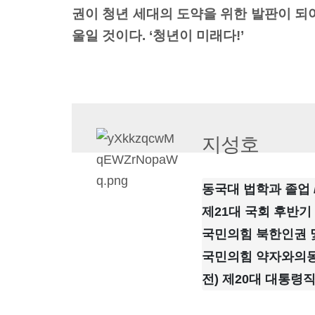
권이 청년 세대의 도약을 위한 발판이 되어
울일 것이다. ‘청년이 미래다!’
지성호
동국대 법학과 졸업 
제21대 국회 후반
국민의힘 북한인권 
국민의힘 약자와의
전) 제20대 대통