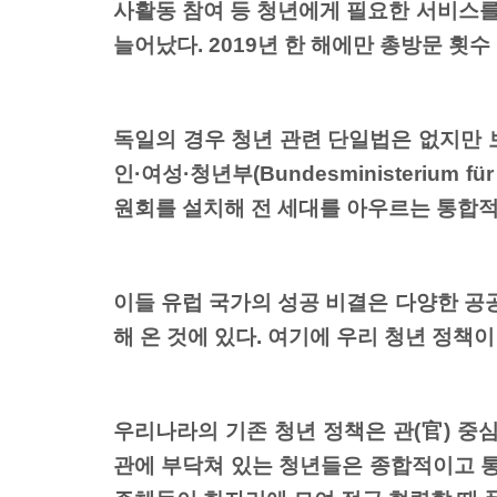
사활동 참여 등 청년에게 필요한 서비스를 
늘어났다. 2019년 한 해에만 총방문 횟수
독일의 경우 청년 관련 단일법은 없지만 
인·여성·청년부(Bundesministerium fü
원회를 설치해 전 세대를 아우르는 통합적
이들 유럽 국가의 성공 비결은 다양한 공
해 온 것에 있다. 여기에 우리 청년 정책이
우리나라의 기존 청년 정책은 관(官) 중심
관에 부닥쳐 있는 청년들은 종합적이고 통