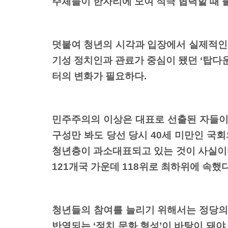
주체들이 한자리에 모여 적극 협력할 때 
덧붙여 청년의 시각과 입장에서 실제적인 
기성 정치인과 관료가 중심이 됐던 ‘탑다운
터의 변화가 필요하다.
민주주의의 이상은 대표로 선출된 자들이 
구성만 봐도 당선 당시 40세 미만인 국회의
청년층이 과소대표되고 있는 것이 사실이다.
121개국 가운데 118위로 최하위에 속했다
청년들의 참여를 늘리기 위해서는 정당의
반영되는 ‘정치 문화 형성’이 바탕이 돼야