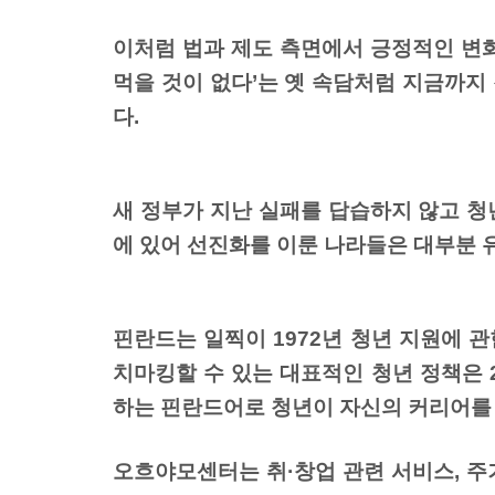
이처럼 법과 제도 측면에서 긍정적인 변화
먹을 것이 없다’는 옛 속담처럼 지금까지
다.
새 정부가 지난 실패를 답습하지 않고 청
에 있어 선진화를 이룬 나라들은 대부분 
핀란드는 일찍이 1972년 청년 지원에 관한
치마킹할 수 있는 대표적인 청년 정책은 20
하는 핀란드어로 청년이 자신의 커리어를 
오흐야모센터는 취·창업 관련 서비스, 주