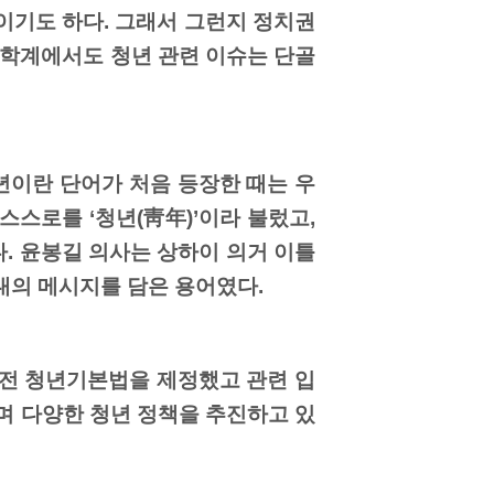
어이기도 하다. 그래서 그런지 정치권
 학계에서도 청년 관련 이슈는 단골
청년이란 단어가 처음 등장한 때는 우
스로를 ‘청년(靑年)’이라 불렀고,
났다. 윤봉길 의사는 상하이 의거 이틀
대의 메시지를 담은 용어였다.
해전 청년기본법을 제정했고 관련 입
’며 다양한 청년 정책을 추진하고 있