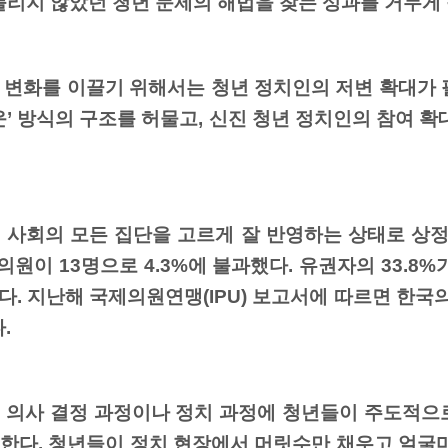
풀리지 않았던 청년 문제의 해법을 찾는 성과를 거두게 
변화를 이끌기 위해서는 청년 정치인의 저변 확대가 
’ 방식의 구조를 허물고, 신진 청년 정치인의 참여 확
사회의 모든 집단을 고르게 잘 반영하는 상태로 상정할
원이 13명으로 4.3%에 불과했다. 유권자의 33.8%
 지난해 국제의원연맹(IPU) 보고서에 따르면 한국의
.
 의사 결정 과정이나 정치 과정에 청년들이 주도적으
 한다. 청년들이 정치 현장에서 머릿수만 채우고 얼굴